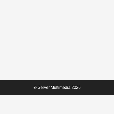
© Server Multimedia 2026