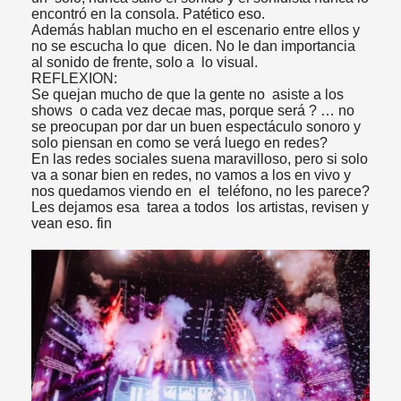
encontró en la consola. Patético eso.
Además hablan mucho en el escenario entre ellos y
no se escucha lo que dicen. No le dan importancia
al sonido de frente, solo a lo visual.
REFLEXION:
Se quejan mucho de que la gente no asiste a los
shows o cada vez decae mas, porque será ? … no
se preocupan por dar un buen espectáculo sonoro y
solo piensan en como se verá luego en redes?
En las redes sociales suena maravilloso, pero si solo
va a sonar bien en redes, no vamos a los en vivo y
nos quedamos viendo en el teléfono, no les parece?
Les dejamos esa tarea a todos los artistas, revisen y
vean eso. fin