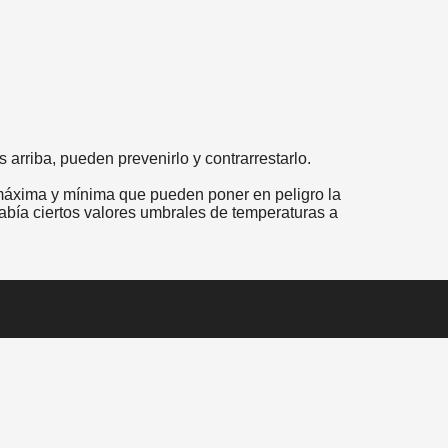
 arriba, pueden prevenirlo y contrarrestarlo.
 máxima y mínima que pueden poner en peligro la
había ciertos valores umbrales de temperaturas a