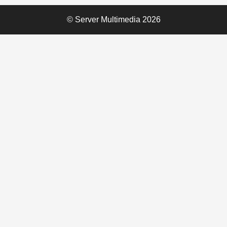
© Server Multimedia 2026