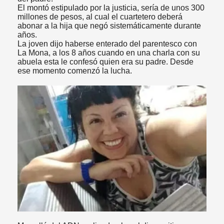
El montó estipulado por la justicia, sería de unos 300
millones de pesos, al cual el cuartetero deberá
abonar a la hija que negó sistemáticamente durante
años.
La joven dijo haberse enterado del parentesco con
La Mona, a los 8 años cuando en una charla con su
abuela esta le confesó quien era su padre. Desde
ese momento comenzó la lucha.