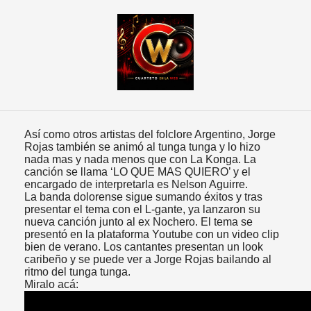
Así como otros artistas del folclore Argentino, Jorge
Rojas también se animó al tunga tunga y lo hizo
nada mas y nada menos que con La Konga. La
canción se llama ‘LO QUE MAS QUIERO’ y el
encargado de interpretarla es Nelson Aguirre.
La banda dolorense sigue sumando éxitos y tras
presentar el tema con el L-gante, ya lanzaron su
nueva canción junto al ex Nochero. El tema se
presentó en la plataforma Youtube con un video clip
bien de verano. Los cantantes presentan un look
caribeño y se puede ver a Jorge Rojas bailando al
ritmo del tunga tunga.
Miralo acá: