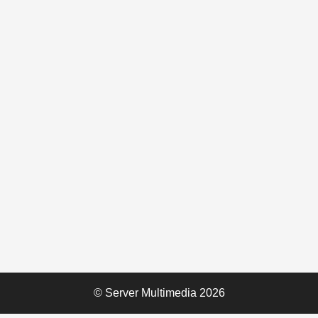
© Server Multimedia 2026